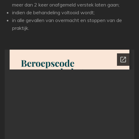
meer dan 2 keer onafgemeld verstek laten gaan;
indien de behandeling voltooid wordt;
in alle gevallen van overmacht en stoppen van de
praktijk.