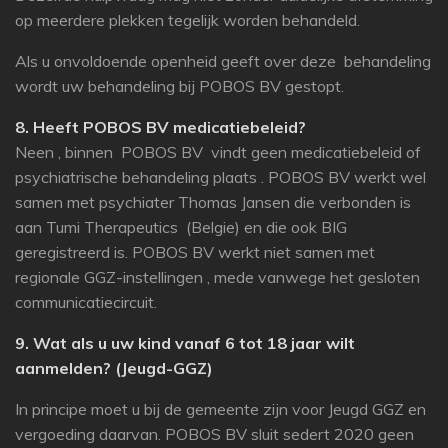
op meerdere plekken tegelijk worden behandeld.
Als u onvoldoende openheid geeft over deze behandeling
wordt uw behandeling bij POBOS BV gestopt.
8. Heeft POBOS BV medicatiebeleid?
Neen , binnen POBOS BV vindt geen medicatiebeleid of
psychiatrische behandeling plaats . POBOS BV werkt wel
samen met psychiater Thomas Jansen die verbonden is
aan Tumi Therapeutics (Belgie) en die ook BIG
geregistreerd is. POBOS BV werkt niet samen met
regionale GGZ-instellingen , mede vanwege het gesloten
communicatiecircuit.
9. Wat als u uw kind vanaf 6 tot 18 jaar wilt
aanmelden? (Jeugd-GGZ)
In principe moet u bij de gemeente zijn voor Jeugd GGZ en
vergoeding daarvan. POBOS BV sluit sedert 2020 geen