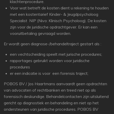
klachtenprocedure.
Voor wat betreft de kosten dient u rekening te houden
met een kostentarief Kinder- & Jeugdpsycholoog
Specialist NIP (Nivo: Klinisch Psycholoog). De kosten
zijn voor de juridische opdrachtgever. Er kan een
vooruitbetaling gevraagd worden.
Er wordt geen diagnose-/behandeltraject gestart als :
een vechtscheiding speelt met jurische procedures;
rapportages gebruikt worden voor juridische
procedures
er een indicatie is voor een forensis traject;
POBOS BV / Jos Haartmans aanvaardt geen opdrachten
van advocaten of rechtbanken en treed niet op als
forensisch deskundige. Behandelcontacten zijn uitsluitend
gericht op diagnostiek en behandeling en niet op het
ondersteunen van juridische procedures. POBOS BV