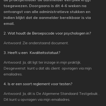
toegewezen. Doorgaans is dit 4-6 weken na
ontvangst van alle administratieve stukken en
indien blijkt dat de aanmelder bereikbaar is via
email.
2. Wat houdt de Beroepscode voor psychologen in?
Antwoord: Zie onderstaand document.
3. Heeft u een Kwaliteitsstatuut?
Antwoord: Ja, dit ligt ter inzage in mijn praktijk.
Desgewenst kunt u dat als client opvragen via mijn
emailadres.
4. Is er een soort reglement voor testen?
Antwoord: Ja, dit is De Algemene Standaard Testgebuik .
Dit kunt u opvragen via mijn emailadres.